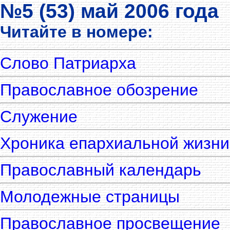
№5 (53) май 2006 года
Читайте в номере:
Слово Патриарха
Православное обозрение
Служение
Хроника епархиальной жизни
Православный календарь
Молодежные страницы
Православное просвещение