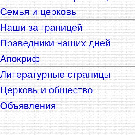
Семья и церковь
Наши за границей
Праведники наших дней
Апокриф
Литературные страницы
Церковь и общество
Объявления