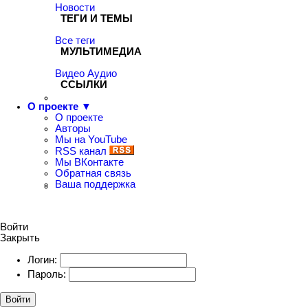
Новости
ТЕГИ И ТЕМЫ
Все теги
МУЛЬТИМЕДИА
Видео
Аудио
ССЫЛКИ
О проекте ▼
О проекте
Авторы
Мы на YouTube
RSS канал
Мы ВКонтакте
Обратная связь
Ваша поддержка
Войти
Закрыть
Логин:
Пароль:
Войти