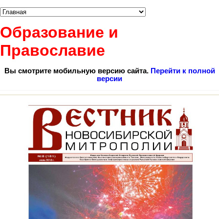
Образование и
Православие
Вы смотрите мобильную версию сайта.
Перейти к полной
версии