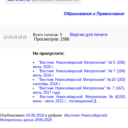
Образование и Православие
Версия для печати
Всего голосов:
0
Просмотров: 1586
Не пропустите:
"Вестник Новосибирской Митрополии" №5 (206)
июль 2020 г
"Вестник Новосибирской Митрополии" №7 (194)
июль 2019 г
"Вестник Новосибирской Митрополии" №10 (183)
сентябрь 2018 г
"Вестник Новосибирской Митрополии" № 7 (167),
июль 2017 года
Вестник Новосибирской Митрополии №4(100)
июнь - июль 2012 г., посвященный Д ...
Опубликовано
19.08.2018
в рубрике
Вестник Новосибирской
Митрополии архив 2009-2020