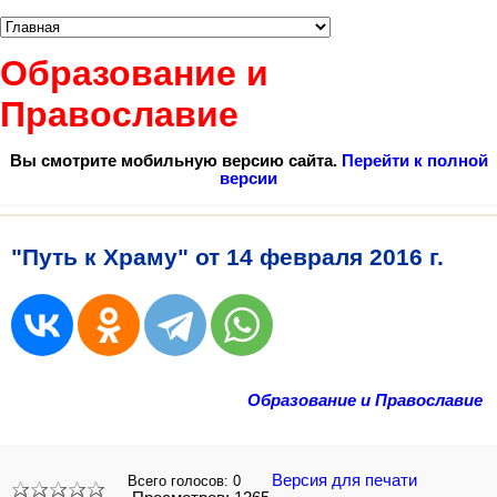
Образование и
Православие
Вы смотрите мобильную версию сайта.
Перейти к полной
версии
"Путь к Храму" от 14 февраля 2016 г.
Образование и Православие
Версия для печати
Всего голосов:
0