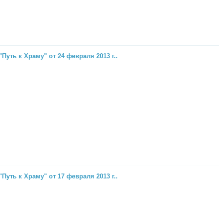
"Путь к Храму" от 24 февраля 2013 г..
"Путь к Храму" от 17 февраля 2013 г..