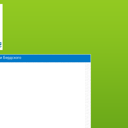
и Бердского