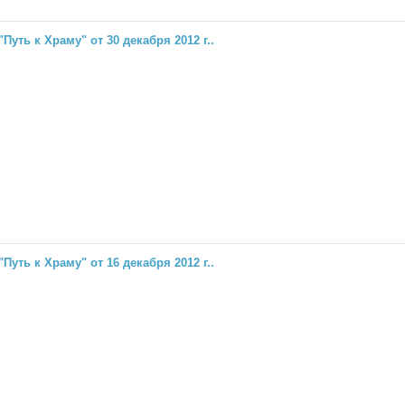
"Путь к Храму" от 30 декабря 2012 г..
"Путь к Храму" от 16 декабря 2012 г..