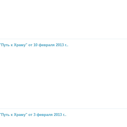
"Путь к Храму" от 10 февраля 2013 г..
"Путь к Храму" от 3 февраля 2013 г..