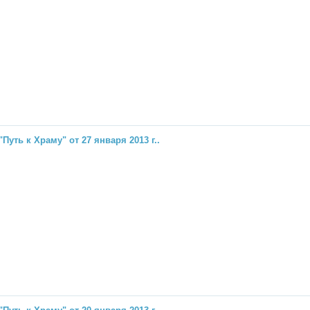
"Путь к Храму" от 27 января 2013 г..