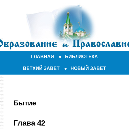
ГЛАВНАЯ
●
БИБЛИОТЕКА
ВЕТХИЙ ЗАВЕТ
●
НОВЫЙ ЗАВЕТ
Бытие
Глава 42