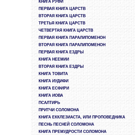
КНИГА РУФИ
ПЕРВАЯ КНИГА ЦАРСТВ
ВТОРАЯ КНИГА ЦАРСТВ
ТРЕТЬЯ КНИГА ЦАРСТВ
ЧЕТВЕРТАЯ КНИГА ЦАРСТВ
ПЕРВАЯ КНИГА ПАРАЛИПОМЕНОН
ВТОРАЯ КНИГА ПАРАЛИПОМЕНОН
ПЕРВАЯ КНИГА ЕЗДРЫ
КНИГА НЕЕМИИ
ВТОРАЯ КНИГА ЕЗДРЫ
КНИГА ТОВИТА
КНИГА ИУДИФИ
КНИГА ЕСФИРИ
КНИГА ИОВА
ПСАЛТИРЬ
ПРИТЧИ СОЛОМОНА
КНИГА ЕККЛЕЗИАСТА, ИЛИ ПРОПОВЕДНИКА
ПЕСНЬ ПЕСНЕЙ СОЛОМОНА
КНИГА ПРЕМУДРОСТИ СОЛОМОНА