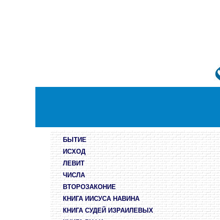
БЫТИЕ
ИСХОД
ЛЕВИТ
ЧИСЛА
ВТОРОЗАКОНИЕ
КНИГА ИИСУСА НАВИНА
КНИГА СУДЕЙ ИЗРАИЛЕВЫХ