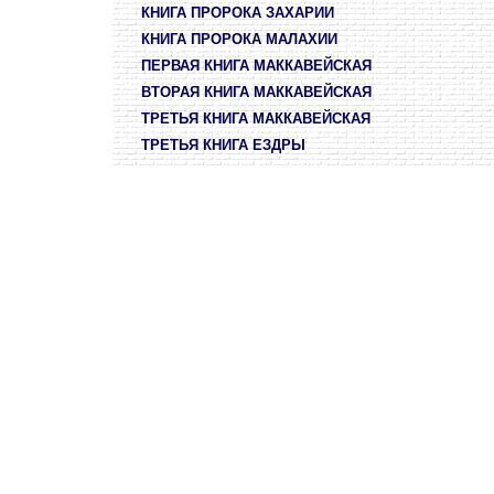
КНИГА ПРОРОКА ЗАХАРИИ
КНИГА ПРОРОКА МАЛАХИИ
ПЕРВАЯ КНИГА МАККАВЕЙСКАЯ
ВТОРАЯ КНИГА МАККАВЕЙСКАЯ
ТРЕТЬЯ КНИГА МАККАВЕЙСКАЯ
ТРЕТЬЯ КНИГА ЕЗДРЫ