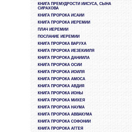
КНИГА ПРЕМУДРОСТИ ИИСУСА, СЫНА
СИРАХОВА
КНИГА ПРОРОКА ИСАИИ
КНИГА ПРОРОКА ИЕРЕМИИ
ПЛАЧ ИЕРЕМИИ
ПОСЛАНИЕ ИЕРЕМИИ
КНИГА ПРОРОКА ВАРУХА
КНИГА ПРОРОКА ИЕЗЕКИИЛЯ
КНИГА ПРОРОКА ДАНИИЛА
КНИГА ПРОРОКА ОСИИ
КНИГА ПРОРОКА ИОИЛЯ
КНИГА ПРОРОКА АМОСА
КНИГА ПРОРОКА АВДИЯ
КНИГА ПРОРОКА ИОНЫ
КНИГА ПРОРОКА МИХЕЯ
КНИГА ПРОРОКА НАУМА
КНИГА ПРОРОКА АВВАКУМА
КНИГА ПРОРОКА СОФОНИИ
КНИГА ПРОРОКА АГГЕЯ