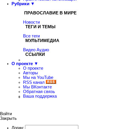
Рубрики ▼
ПРАВОСЛАВИЕ В МИРЕ
Новости
ТЕГИ И ТЕМЫ
Все теги
МУЛЬТИМЕДИА
Видео
Аудио
ССЫЛКИ
О проекте ▼
О проекте
Авторы
Мы на YouTube
RSS канал
Мы ВКонтакте
Обратная связь
Ваша поддержка
Войти
Закрыть
Логин: