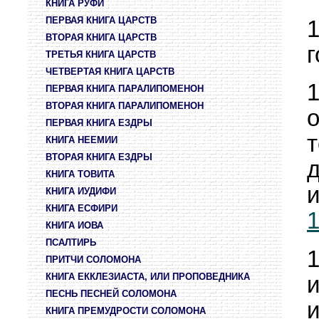
КНИГА РУФИ
ПЕРВАЯ КНИГА ЦАРСТВ
ВТОРАЯ КНИГА ЦАРСТВ
г
ТРЕТЬЯ КНИГА ЦАРСТВ
ЧЕТВЕРТАЯ КНИГА ЦАРСТВ
ПЕРВАЯ КНИГА ПАРАЛИПОМЕНОН
ВТОРАЯ КНИГА ПАРАЛИПОМЕНОН
ПЕРВАЯ КНИГА ЕЗДРЫ
т
КНИГА НЕЕМИИ
ВТОРАЯ КНИГА ЕЗДРЫ
КНИГА ТОВИТА
и
КНИГА ИУДИФИ
КНИГА ЕСФИРИ
1
КНИГА ИОВА
ПСАЛТИРЬ
ПРИТЧИ СОЛОМОНА
КНИГА ЕККЛЕЗИАСТА, ИЛИ ПРОПОВЕДНИКА
ПЕСНЬ ПЕСНЕЙ СОЛОМОНА
и
КНИГА ПРЕМУДРОСТИ СОЛОМОНА