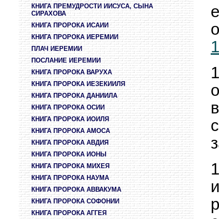
КНИГА ПРЕМУДРОСТИ ИИСУСА, СЫНА
СИРАХОВА
о
КНИГА ПРОРОКА ИСАИИ
КНИГА ПРОРОКА ИЕРЕМИИ
ПЛАЧ ИЕРЕМИИ
ПОСЛАНИЕ ИЕРЕМИИ
КНИГА ПРОРОКА ВАРУХА
КНИГА ПРОРОКА ИЕЗЕКИИЛЯ
КНИГА ПРОРОКА ДАНИИЛА
КНИГА ПРОРОКА ОСИИ
КНИГА ПРОРОКА ИОИЛЯ
КНИГА ПРОРОКА АМОСА
з
КНИГА ПРОРОКА АВДИЯ
КНИГА ПРОРОКА ИОНЫ
КНИГА ПРОРОКА МИХЕЯ
КНИГА ПРОРОКА НАУМА
КНИГА ПРОРОКА АВВАКУМА
КНИГА ПРОРОКА СОФОНИИ
КНИГА ПРОРОКА АГГЕЯ