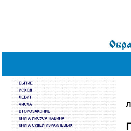
БЫТИЕ
ИСХОД
ЛЕВИТ
Л
ЧИСЛА
ВТОРОЗАКОНИЕ
КНИГА ИИСУСА НАВИНА
КНИГА СУДЕЙ ИЗРАИЛЕВЫХ