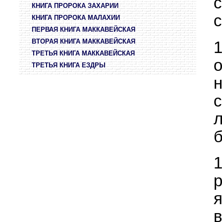
КНИГА ПРОРОКА ЗАХАРИИ
с
КНИГА ПРОРОКА МАЛАХИИ
ПЕРВАЯ КНИГА МАККАВЕЙСКАЯ
ВТОРАЯ КНИГА МАККАВЕЙСКАЯ
ТРЕТЬЯ КНИГА МАККАВЕЙСКАЯ
о
ТРЕТЬЯ КНИГА ЕЗДРЫ
б
р
в