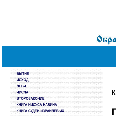
БЫТИЕ
ИСХОД
ЛЕВИТ
К
ЧИСЛА
ВТОРОЗАКОНИЕ
КНИГА ИИСУСА НАВИНА
КНИГА СУДЕЙ ИЗРАИЛЕВЫХ