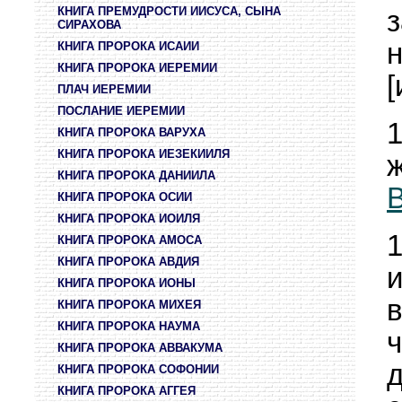
КНИГА ПРЕМУДРОСТИ ИИСУСА, СЫНА
СИРАХОВА
н
КНИГА ПРОРОКА ИСАИИ
КНИГА ПРОРОКА ИЕРЕМИИ
[
ПЛАЧ ИЕРЕМИИ
ПОСЛАНИЕ ИЕРЕМИИ
КНИГА ПРОРОКА ВАРУХА
КНИГА ПРОРОКА ИЕЗЕКИИЛЯ
КНИГА ПРОРОКА ДАНИИЛА
В
КНИГА ПРОРОКА ОСИИ
КНИГА ПРОРОКА ИОИЛЯ
КНИГА ПРОРОКА АМОСА
КНИГА ПРОРОКА АВДИЯ
и
КНИГА ПРОРОКА ИОНЫ
КНИГА ПРОРОКА МИХЕЯ
КНИГА ПРОРОКА НАУМА
КНИГА ПРОРОКА АВВАКУМА
КНИГА ПРОРОКА СОФОНИИ
КНИГА ПРОРОКА АГГЕЯ