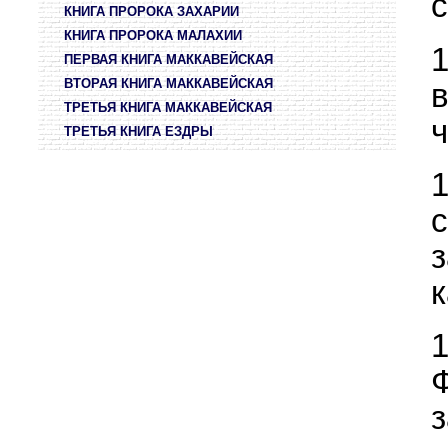
КНИГА ПРОРОКА ЗАХАРИИ
КНИГА ПРОРОКА МАЛАХИИ
ПЕРВАЯ КНИГА МАККАВЕЙСКАЯ
ВТОРАЯ КНИГА МАККАВЕЙСКАЯ
в
ТРЕТЬЯ КНИГА МАККАВЕЙСКАЯ
ТРЕТЬЯ КНИГА ЕЗДРЫ
к
з