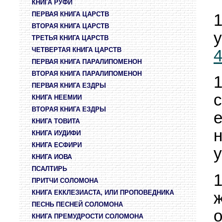
КНИГА РУФИ
ПЕРВАЯ КНИГА ЦАРСТВ
ВТОРАЯ КНИГА ЦАРСТВ
ТРЕТЬЯ КНИГА ЦАРСТВ
ЧЕТВЕРТАЯ КНИГА ЦАРСТВ
ПЕРВАЯ КНИГА ПАРАЛИПОМЕНОН
ВТОРАЯ КНИГА ПАРАЛИПОМЕНОН
ПЕРВАЯ КНИГА ЕЗДРЫ
КНИГА НЕЕМИИ
ВТОРАЯ КНИГА ЕЗДРЫ
е
КНИГА ТОВИТА
н
КНИГА ИУДИФИ
КНИГА ЕСФИРИ
у
КНИГА ИОВА
ПСАЛТИРЬ
ПРИТЧИ СОЛОМОНА
КНИГА ЕККЛЕЗИАСТА, ИЛИ ПРОПОВЕДНИКА
ПЕСНЬ ПЕСНЕЙ СОЛОМОНА
КНИГА ПРЕМУДРОСТИ СОЛОМОНА