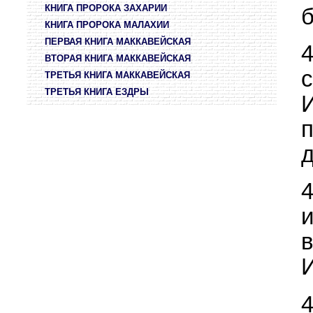
КНИГА ПРОРОКА ЗАХАРИИ
б
КНИГА ПРОРОКА МАЛАХИИ
ПЕРВАЯ КНИГА МАККАВЕЙСКАЯ
ВТОРАЯ КНИГА МАККАВЕЙСКАЯ
ТРЕТЬЯ КНИГА МАККАВЕЙСКАЯ
ТРЕТЬЯ КНИГА ЕЗДРЫ
д