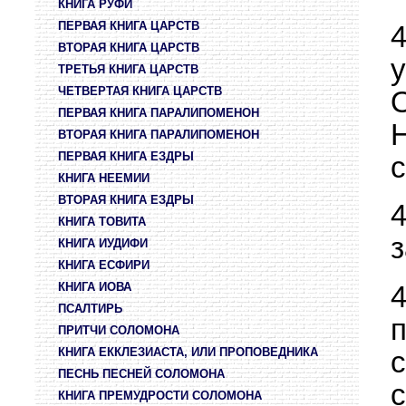
КНИГА РУФИ
ПЕРВАЯ КНИГА ЦАРСТВ
ВТОРАЯ КНИГА ЦАРСТВ
ТРЕТЬЯ КНИГА ЦАРСТВ
ЧЕТВЕРТАЯ КНИГА ЦАРСТВ
ПЕРВАЯ КНИГА ПАРАЛИПОМЕНОН
ВТОРАЯ КНИГА ПАРАЛИПОМЕНОН
ПЕРВАЯ КНИГА ЕЗДРЫ
с
КНИГА НЕЕМИИ
ВТОРАЯ КНИГА ЕЗДРЫ
КНИГА ТОВИТА
з
КНИГА ИУДИФИ
КНИГА ЕСФИРИ
КНИГА ИОВА
ПСАЛТИРЬ
ПРИТЧИ СОЛОМОНА
КНИГА ЕККЛЕЗИАСТА, ИЛИ ПРОПОВЕДНИКА
ПЕСНЬ ПЕСНЕЙ СОЛОМОНА
КНИГА ПРЕМУДРОСТИ СОЛОМОНА