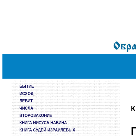
БЫТИЕ
ИСХОД
ЛЕВИТ
К
ЧИСЛА
ВТОРОЗАКОНИЕ
КНИГА ИИСУСА НАВИНА
КНИГА СУДЕЙ ИЗРАИЛЕВЫХ