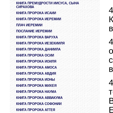
КНИГА ПРЕМУДРОСТИ ИИСУСА, СЫНА
СИРАХОВА
КНИГА ПРОРОКА ИСАИИ
К
КНИГА ПРОРОКА ИЕРЕМИИ
ПЛАЧ ИЕРЕМИИ
в
ПОСЛАНИЕ ИЕРЕМИИ
КНИГА ПРОРОКА ВАРУХА
КНИГА ПРОРОКА ИЕЗЕКИИЛЯ
КНИГА ПРОРОКА ДАНИИЛА
КНИГА ПРОРОКА ОСИИ
КНИГА ПРОРОКА ИОИЛЯ
в
КНИГА ПРОРОКА АМОСА
КНИГА ПРОРОКА АВДИЯ
КНИГА ПРОРОКА ИОНЫ
КНИГА ПРОРОКА МИХЕЯ
КНИГА ПРОРОКА НАУМА
КНИГА ПРОРОКА АВВАКУМА
КНИГА ПРОРОКА СОФОНИИ
КНИГА ПРОРОКА АГГЕЯ