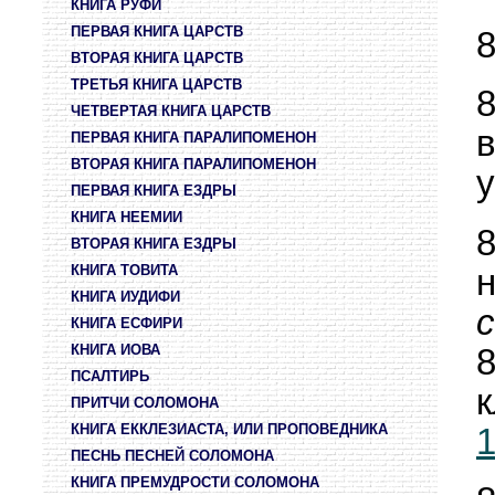
КНИГА РУФИ
ПЕРВАЯ КНИГА ЦАРСТВ
ВТОРАЯ КНИГА ЦАРСТВ
ТРЕТЬЯ КНИГА ЦАРСТВ
ЧЕТВЕРТАЯ КНИГА ЦАРСТВ
ПЕРВАЯ КНИГА ПАРАЛИПОМЕНОН
ВТОРАЯ КНИГА ПАРАЛИПОМЕНОН
ПЕРВАЯ КНИГА ЕЗДРЫ
КНИГА НЕЕМИИ
ВТОРАЯ КНИГА ЕЗДРЫ
КНИГА ТОВИТА
КНИГА ИУДИФИ
с
КНИГА ЕСФИРИ
КНИГА ИОВА
ПСАЛТИРЬ
ПРИТЧИ СОЛОМОНА
КНИГА ЕККЛЕЗИАСТА, ИЛИ ПРОПОВЕДНИКА
1
ПЕСНЬ ПЕСНЕЙ СОЛОМОНА
КНИГА ПРЕМУДРОСТИ СОЛОМОНА