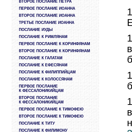
ВТОРОЕ ПОСЛАНИЕ ПЕТРА
ПЕРВОЕ ПОСЛАНИЕ ИОАННА
ВТОРОЕ ПОСЛАНИЕ ИОАННА
ТРЕТЬЕ ПОСЛАНИЕ ИОАННА
ПОСЛАНИЕ ИУДЫ
ПОСЛАНИЕ К РИМЛЯНАМ
ПЕРВОЕ ПОСЛАНИЕ К КОРИНФЯНАМ
ВТОРОЕ ПОСЛАНИЕ К КОРИНФЯНАМ
б
ПОСЛАНИЕ К ГАЛАТАМ
ПОСЛАНИЕ К ЕФЕСЯНАМ
ПОСЛАНИЕ К ФИЛИППИЙЦАМ
ПОСЛАНИЕ К КОЛОССЯНАМ
б
ПЕРВОЕ ПОСЛАНИЕ
К ФЕССАЛОНИКИЙЦАМ
ВТОРОЕ ПОСЛАНИЕ
К ФЕССАЛОНИКИЙЦАМ
ПЕРВОЕ ПОСЛАНИЕ К ТИМОФЕЮ
в
ВТОРОЕ ПОСЛАНИЕ К ТИМОФЕЮ
ПОСЛАНИЕ К ТИТУ
ПОСЛАНИЕ К ФИЛИМОНУ