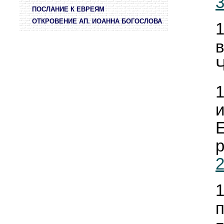
3
ПОСЛАНИЕ К ЕВРЕЯМ
ОТКРОВЕНИЕ АП. ИОАННА БОГОСЛОВА
Ч
2