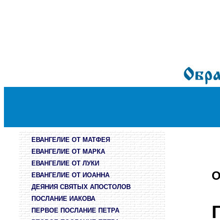
ЕВАНГЕЛИЕ ОТ МАТФЕЯ
ЕВАНГЕЛИЕ ОТ МАРКА
ЕВАНГЕЛИЕ ОТ ЛУКИ
О
ЕВАНГЕЛИЕ ОТ ИОАННА
ДЕЯНИЯ СВЯТЫХ АПОСТОЛОВ
ПОСЛАНИЕ ИАКОВА
ПЕРВОЕ ПОСЛАНИЕ ПЕТРА