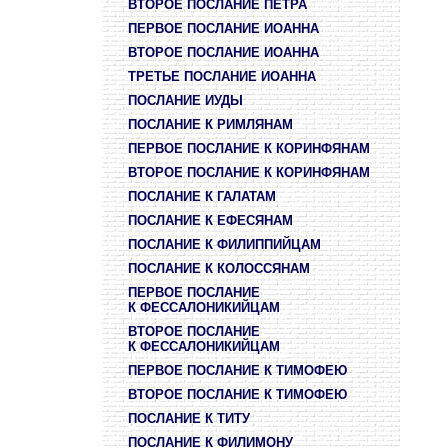
ВТОРОЕ ПОСЛАНИЕ ПЕТРА
ПЕРВОЕ ПОСЛАНИЕ ИОАННА
ВТОРОЕ ПОСЛАНИЕ ИОАННА
ТРЕТЬЕ ПОСЛАНИЕ ИОАННА
ПОСЛАНИЕ ИУДЫ
ПОСЛАНИЕ К РИМЛЯНАМ
ПЕРВОЕ ПОСЛАНИЕ К КОРИНФЯНАМ
ВТОРОЕ ПОСЛАНИЕ К КОРИНФЯНАМ
ПОСЛАНИЕ К ГАЛАТАМ
ПОСЛАНИЕ К ЕФЕСЯНАМ
ПОСЛАНИЕ К ФИЛИППИЙЦАМ
ПОСЛАНИЕ К КОЛОССЯНАМ
ПЕРВОЕ ПОСЛАНИЕ
К ФЕССАЛОНИКИЙЦАМ
ВТОРОЕ ПОСЛАНИЕ
К ФЕССАЛОНИКИЙЦАМ
ПЕРВОЕ ПОСЛАНИЕ К ТИМОФЕЮ
ВТОРОЕ ПОСЛАНИЕ К ТИМОФЕЮ
ПОСЛАНИЕ К ТИТУ
ПОСЛАНИЕ К ФИЛИМОНУ