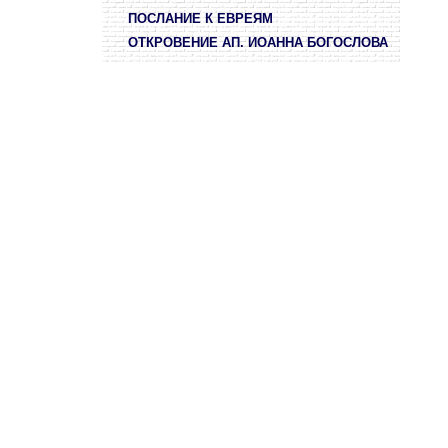
ПОСЛАНИЕ К ЕВРЕЯМ
ОТКРОВЕНИЕ АП. ИОАННА БОГОСЛОВА