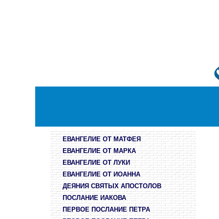
ЕВАНГЕЛИЕ ОТ МАТФЕЯ
ЕВАНГЕЛИЕ ОТ МАРКА
ЕВАНГЕЛИЕ ОТ ЛУКИ
ЕВАНГЕЛИЕ ОТ ИОАННА
ДЕЯНИЯ СВЯТЫХ АПОСТОЛОВ
ПОСЛАНИЕ ИАКОВА
ПЕРВОЕ ПОСЛАНИЕ ПЕТРА