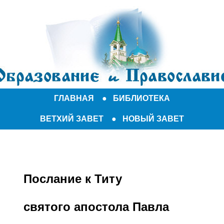
ГЛАВНАЯ
●
БИБЛИОТЕКА
ВЕТХИЙ ЗАВЕТ
●
НОВЫЙ ЗАВЕТ
Послание к Титу
святого апостола Павла