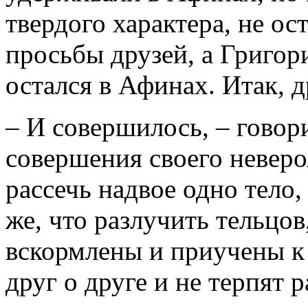
твердого характера, не ос
просьбы друзей, а Григор
остался в Афинах. Итак, д
– И совершилось, – говори
совершения своего неверо
рассечь надвое одно тело,
же, что разлучить тельцов
вскормлены и приучены к
друг о друге и не терпят р