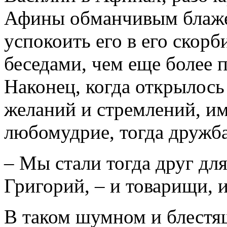
Афины обманчивым блаже
успокоить его в его скор
беседами, чем еще более п
Наконец, когда открылось
желаний и стремлений, и
любомудрие, тогда дружба
– Мы стали тогда друг для
Григорий, – и товарищи, и
В таком шумном и блестящ