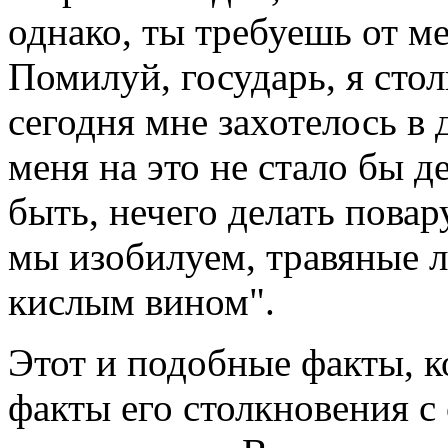
однако, ты требуешь от ме
Помилуй, государь, я стол
сегодня мне захотелось в 
меня на это не стало бы д
быть, нечего делать повар
мы изобилуем, травяные л
кислым вином".
Этот и подобные факты, 
факты его столкновения с