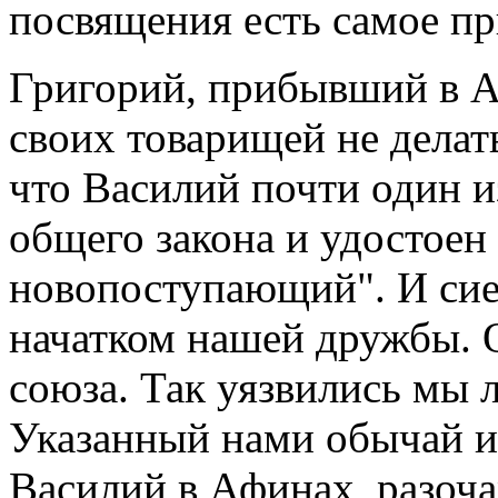
посвящения есть самое пр
Григорий, прибывший в А
своих товарищей не делат
что Василий почти один 
общего закона и удостоен
новопоступающий". И сие,
начатком нашей дружбы. 
союза. Так уязвились мы 
Указанный нами обычай и 
Василий в Афинах, разочар