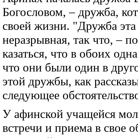
Богословом, – дружба, ко
своей жизни. "Дружба эта
неразрывная, так что,
–
по
казаться, что в обоих одн
что они были один в друг
этой дружбы, как рассказ
следующее обстоятельство
У афинской учащейся мо
встречи и приема в свое 