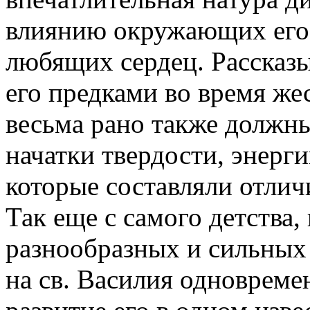
влиянию окружающих его
любящих сердец. Рассказы
его предками во время же
весьма рано также должны
начатки твердости, энерг
которые составляли отлич
Так еще с самого детства,
разнообразных и сильных
на св. Василия одновреме