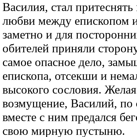
Василия, стал притеснять
любви между епископом и
заметно и для посторонни
обителей приняли сторону
самое опасное дело, замы
епископа, отсекши и нема
высокого сословия. Желая
возмущение, Василий, по 
вместе с ним предался бег
свою мирную пустыню.