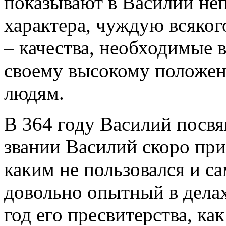
показывают в Василии не
характера, чуждую всякого
– качества, необходимые 
своему высокому положени
людям.
В 364 году Василий посвя
звании Василий скоро при
каким не пользовался и са
довольно опытный в дела
год его пресвитерства, как