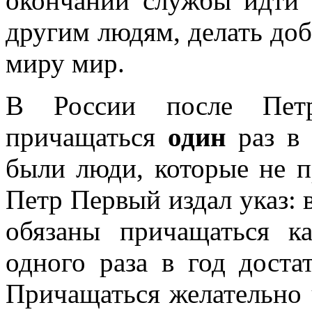
окончании службы идти 
другим людям, делать доб
миру мир.
В России после Пет
причащаться
один
раз в 
были люди, которые не п
Петр Первый издал указ: 
обязаны причащаться 
одного раза в год доста
Причащаться желательно 