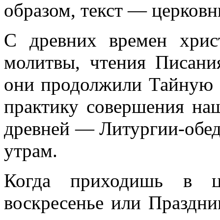
образом, текст — церковн
С древних времен хрис
молитвы, чтения Писани
они продолжили Тайную 
практику совершения на
древней — Литургии-обед
утрам.
Когда приходишь в ц
воскресенье или Праздни