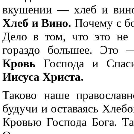
вкушении — хлеб и вин
Хлеб и Вино.
Почему с бо
Дело в том, что это не
гораздо большее. Это
Кровь
Господа и Спас
Иисуса Христа.
Таково наше православ
будучи и оставаясь Хлебо
Кровью Господа Бога. Та