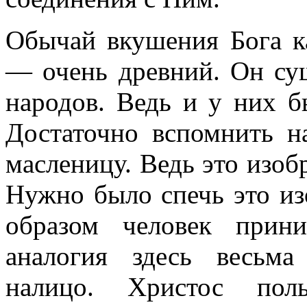
Обычай вкушения Бога к
— очень древний. Он су
народов. Ведь и у них б
Достаточно вспомнить 
масленицу. Ведь это изоб
Нужно было спечь это из
образом человек прин
аналогия здесь весьма
налицо. Христос пол