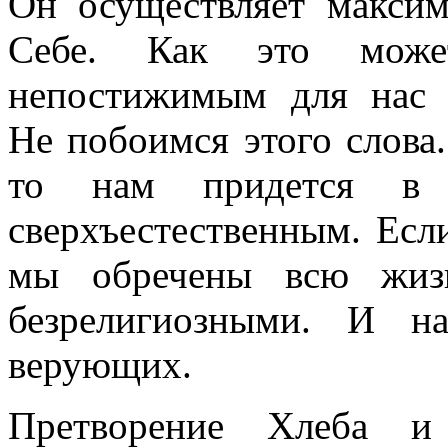
Он осуществляет макси
Себе. Как это може
непостижимым для нас о
Не побоимся этого слова
то нам придется в
сверхъестественным. Если
мы обречены всю жизн
безрелигиозными. И н
верующих.
Претворение Хлеба и