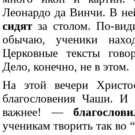
Леонардо да Винчи. В ней
сидят
за столом. По-вид
обычаю, ученики нахо
Церковные тексты говор
Дело, конечно, не в этом.
На этой вечери Христ
благословения Чаши. И
важнее! —
благослови
ученикам творить так во 