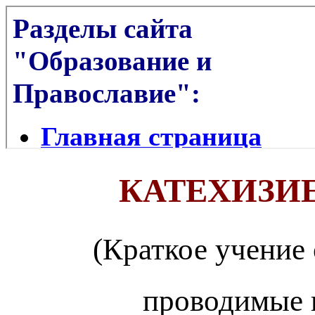
КАТЕХИЗИ
(Краткое учение 
проводимые 