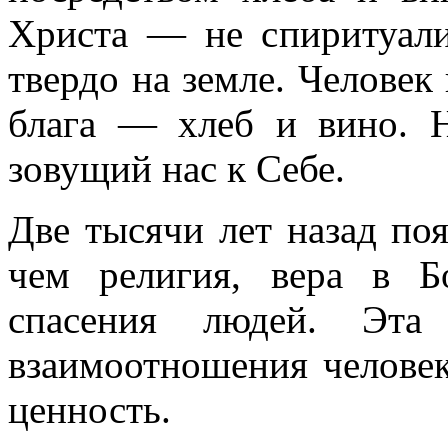
Христа — не спиритуали
твердо на земле. Человек
блага — хлеб и вино. Н
зовущий нас к Себе.
Две тысячи лет назад поя
чем религия, вера в Б
спасения людей. Эта 
взаимоотношения человек
ценность.