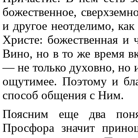
божественное, сверхземн
и другое неотделимо, как
Христе: божественная и 
Вино, но в то же время в
— не только духовно, но и
ощутимее. Поэтому и бла
способ общения с Ним.
Поясним еще два поня
Просфора значит прино