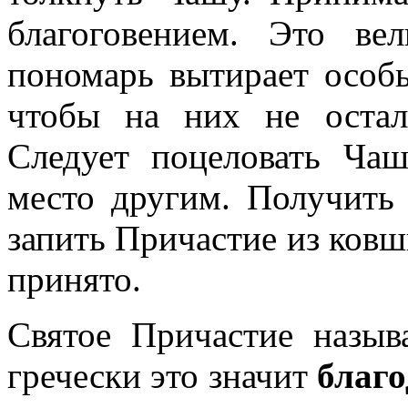
благоговением. Это ве
пономарь вытирает особ
чтобы на них не остал
Следует поцеловать Чаш
место другим. Получить
запить Причастие из ковш
принято.
Святое Причастие назыв
гречески это значит
благо