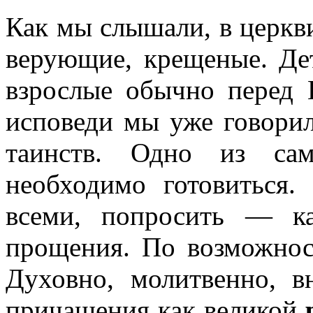
Как мы слышали, в церкв
верующие, крещеные. Де
взрослые обычно перед 
исповеди мы уже говори
таинств. Одно из са
необходимо готовиться.
всеми, попросить — к
прощения. По возможнос
Духовно, молитвенно, в
причащения как великой