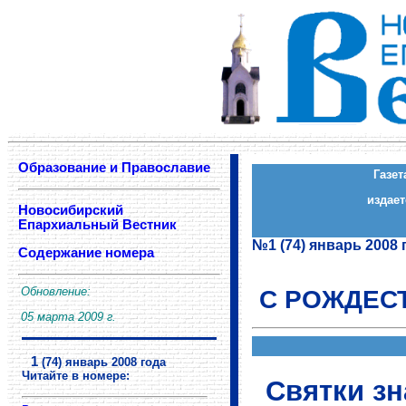
Образование и Православие
Газе
издае
Новосибирский
Епархиальный Вестник
Содержание номера
Обновление:
С РОЖДЕС
05 марта 2009 г.
Святки зн