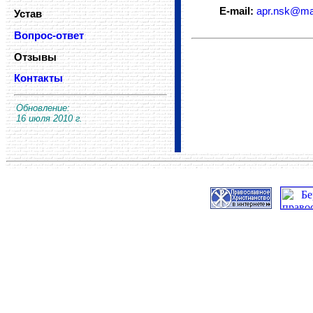
E-mail:
apr.nsk@mai
Устав
Вопрос-ответ
Отзывы
Контакты
Обновление:
16 июля 2010 г.