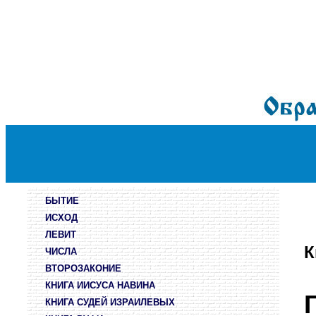
БЫТИЕ
ИСХОД
ЛЕВИТ
К
ЧИСЛА
ВТОРОЗАКОНИЕ
КНИГА ИИСУСА НАВИНА
КНИГА СУДЕЙ ИЗРАИЛЕВЫХ