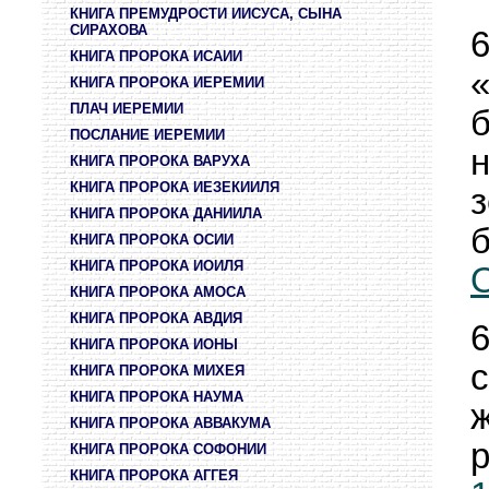
КНИГА ПРЕМУДРОСТИ ИИСУСА, СЫНА
СИРАХОВА
КНИГА ПРОРОКА ИСАИИ
КНИГА ПРОРОКА ИЕРЕМИИ
ПЛАЧ ИЕРЕМИИ
ПОСЛАНИЕ ИЕРЕМИИ
н
КНИГА ПРОРОКА ВАРУХА
КНИГА ПРОРОКА ИЕЗЕКИИЛЯ
КНИГА ПРОРОКА ДАНИИЛА
б
КНИГА ПРОРОКА ОСИИ
КНИГА ПРОРОКА ИОИЛЯ
О
КНИГА ПРОРОКА АМОСА
КНИГА ПРОРОКА АВДИЯ
КНИГА ПРОРОКА ИОНЫ
КНИГА ПРОРОКА МИХЕЯ
КНИГА ПРОРОКА НАУМА
КНИГА ПРОРОКА АВВАКУМА
р
КНИГА ПРОРОКА СОФОНИИ
КНИГА ПРОРОКА АГГЕЯ