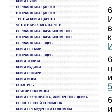
КНИГА РУФИ
ПЕРВАЯ КНИГА ЦАРСТВ
ВТОРАЯ КНИГА ЦАРСТВ
ТРЕТЬЯ КНИГА ЦАРСТВ
ЧЕТВЕРТАЯ КНИГА ЦАРСТВ
в
ПЕРВАЯ КНИГА ПАРАЛИПОМЕНОН
к
ВТОРАЯ КНИГА ПАРАЛИПОМЕНОН
ПЕРВАЯ КНИГА ЕЗДРЫ
И
КНИГА НЕЕМИИ
ВТОРАЯ КНИГА ЕЗДРЫ
КНИГА ТОВИТА
КНИГА ИУДИФИ
КНИГА ЕСФИРИ
КНИГА ИОВА
5
ПСАЛТИРЬ
ПРИТЧИ СОЛОМОНА
КНИГА ЕККЛЕЗИАСТА, ИЛИ ПРОПОВЕДНИКА
ПЕСНЬ ПЕСНЕЙ СОЛОМОНА
и
КНИГА ПРЕМУДРОСТИ СОЛОМОНА