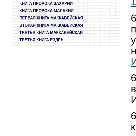
КНИГА ПРОРОКА ЗАХАРИИ
КНИГА ПРОРОКА МАЛАХИИ
ПЕРВАЯ КНИГА МАККАВЕЙСКАЯ
ВТОРАЯ КНИГА МАККАВЕЙСКАЯ
ТРЕТЬЯ КНИГА МАККАВЕЙСКАЯ
ТРЕТЬЯ КНИГА ЕЗДРЫ
И