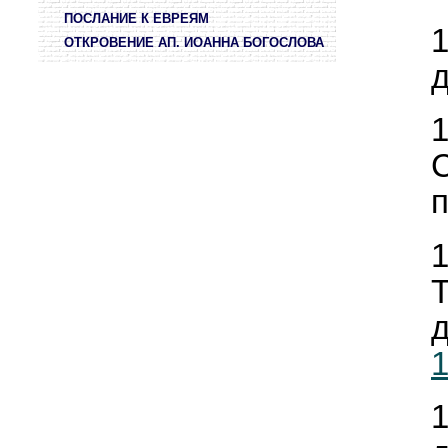
ПОСЛАНИЕ К ЕВРЕЯМ
ОТКРОВЕНИЕ АП. ИОАННА БОГОСЛОВА
д
д
1