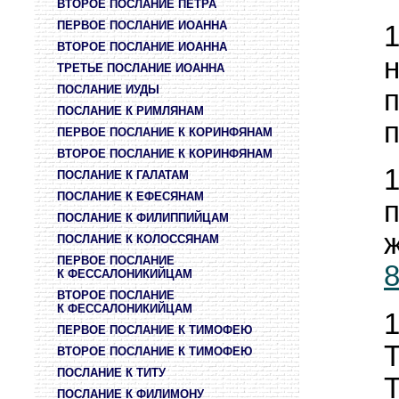
ВТОРОЕ ПОСЛАНИЕ ПЕТРА
ПЕРВОЕ ПОСЛАНИЕ ИОАННА
ВТОРОЕ ПОСЛАНИЕ ИОАННА
ТРЕТЬЕ ПОСЛАНИЕ ИОАННА
ПОСЛАНИЕ ИУДЫ
ПОСЛАНИЕ К РИМЛЯНАМ
ПЕРВОЕ ПОСЛАНИЕ К КОРИНФЯНАМ
ВТОРОЕ ПОСЛАНИЕ К КОРИНФЯНАМ
ПОСЛАНИЕ К ГАЛАТАМ
ПОСЛАНИЕ К ЕФЕСЯНАМ
ПОСЛАНИЕ К ФИЛИППИЙЦАМ
ПОСЛАНИЕ К КОЛОССЯНАМ
ПЕРВОЕ ПОСЛАНИЕ
К ФЕССАЛОНИКИЙЦАМ
ВТОРОЕ ПОСЛАНИЕ
К ФЕССАЛОНИКИЙЦАМ
ПЕРВОЕ ПОСЛАНИЕ К ТИМОФЕЮ
Т
ВТОРОЕ ПОСЛАНИЕ К ТИМОФЕЮ
ПОСЛАНИЕ К ТИТУ
ПОСЛАНИЕ К ФИЛИМОНУ