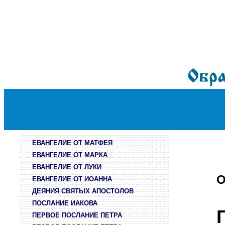
ЕВАНГЕЛИЕ ОТ МАТФЕЯ
ЕВАНГЕЛИЕ ОТ МАРКА
ЕВАНГЕЛИЕ ОТ ЛУКИ
О
ЕВАНГЕЛИЕ ОТ ИОАННА
ДЕЯНИЯ СВЯТЫХ АПОСТОЛОВ
ПОСЛАНИЕ ИАКОВА
ПЕРВОЕ ПОСЛАНИЕ ПЕТРА