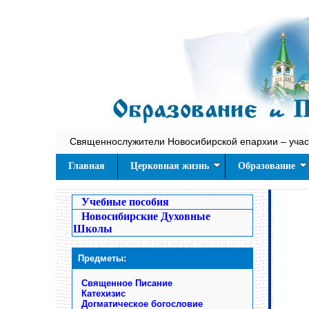
Священнослужители Новосибирской епархии – учас
Главная
Церковная жизнь
Образование
Учебные пособия
Новосибирские Духовные
Школы
Предметы:
Священное Писание
Катехизис
Догматическое богословие