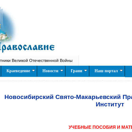
тники Великой Отечественной Войны
Краеведение
Новости
Грани
Наш портал
Новосибирский Свято-Макарьевский Пр
Институт
УЧЕБНЫЕ ПОСОБИЯ И МА