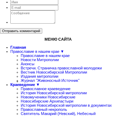
Отправить комментарий
МЕНЮ САЙТА
Главная
Православие в нашем крае ▼
Православие в нашем крае
Новости Митрополии
Анонсы
Встречи. Страничка православной молодежи
Вестник Новосибирской Митрополии
Издания митрополии
Журнал "Живоносный Источник"
Краеведение ▼
Православное краеведение
История Новосибирской митрополии
Новомученики Новосибирские
Новосибирские Архипастыри
История Новосибирской митрополии в документах
Православный некрополь
Святитель Макарий (Невский), Небесный