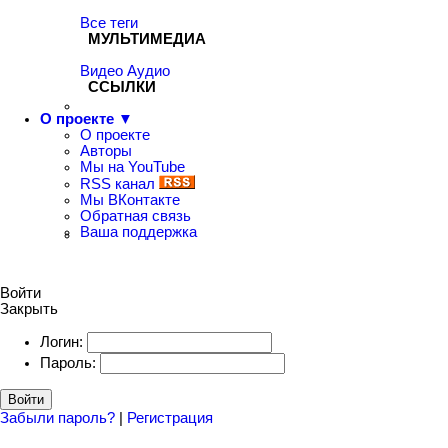
Все теги
МУЛЬТИМЕДИА
Видео
Аудио
ССЫЛКИ
О проекте ▼
О проекте
Авторы
Мы на YouTube
RSS канал
Мы ВКонтакте
Обратная связь
Ваша поддержка
Войти
Закрыть
Логин:
Пароль:
Войти
Забыли пароль?
|
Регистрация