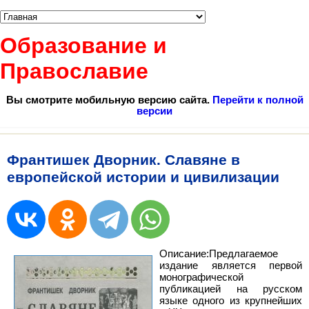
Образование и
Православие
Вы смотрите мобильную версию сайта.
Перейти к полной
версии
Франтишек Дворник. Славяне в
европейской истории и цивилизации
Описание:Предлагаемое
издание является первой
монографической
публикацией на русском
языке одного из крупнейших