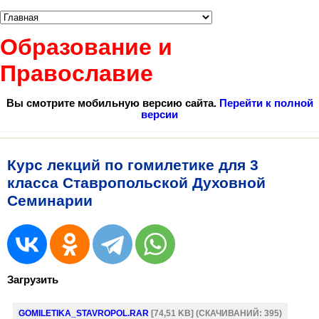
Образование и
Православие
Вы смотрите мобильную версию сайта.
Перейти к полной
версии
Курс лекций по гомилетике для 3
класса Ставропольской Духовной
Семинарии
Загрузить
GOMILETIKA_STAVROPOL.RAR
[74,51 KB] (CКАЧИВАНИЙ: 395)