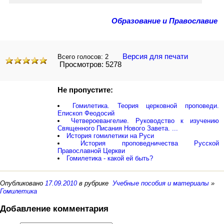
Образование и Православие
Версия для печати
Всего голосов:
2
Просмотров: 5278
Не пропустите:
Гомилетика. Теория церковной проповеди.
Епископ Феодосий
Четвероевангелие. Руководство к изучению
Священного Писания Нового Завета. ...
История гомилетики на Руси
История проповедничества Русской
Православной Церкви
Гомилетика - какой ей быть?
Опубликовано
17.09.2010
в рубрике
Учебные пособия и материалы
»
Гомилетика
Добавление комментария