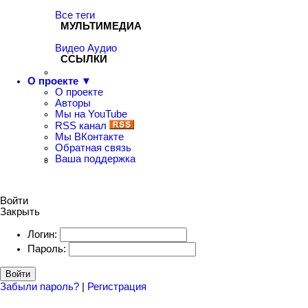
Все теги
МУЛЬТИМЕДИА
Видео
Аудио
ССЫЛКИ
О проекте ▼
О проекте
Авторы
Мы на YouTube
RSS канал
Мы ВКонтакте
Обратная связь
Ваша поддержка
Войти
Закрыть
Логин:
Пароль:
Войти
Забыли пароль?
|
Регистрация