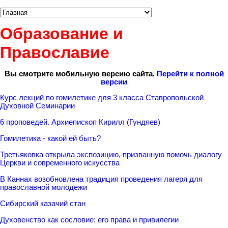
Образование и
Православие
Вы смотрите мобильную версию сайта.
Перейти к полной
версии
Курс лекций по гомилетике для 3 класса Ставропольской
Духовной Семинарии
6 проповедей. Архиепископ Кирилл (Гундяев)
Гомилетика - какой ей быть?
Третьяковка открыла экспозицию, призванную помочь диалогу
Церкви и современного искусства
В Каннах возобновлена традиция проведения лагеря для
православной молодежи
Сибирский казачий стан
Духовенство как сословие: его права и привилегии