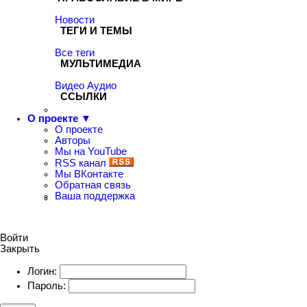
Новости
ТЕГИ И ТЕМЫ
Все теги
МУЛЬТИМЕДИА
Видео
Аудио
ССЫЛКИ
О проекте ▼
О проекте
Авторы
Мы на YouTube
RSS канал
Мы ВКонтакте
Обратная связь
Ваша поддержка
Войти
Закрыть
Логин:
Пароль: