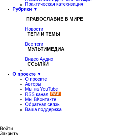
Практическая катехизация
Рубрики ▼
ПРАВОСЛАВИЕ В МИРЕ
Новости
ТЕГИ И ТЕМЫ
Все теги
МУЛЬТИМЕДИА
Видео
Аудио
ССЫЛКИ
О проекте ▼
О проекте
Авторы
Мы на YouTube
RSS канал
Мы ВКонтакте
Обратная связь
Ваша поддержка
Войти
Закрыть