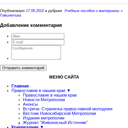
Опубликовано
17.09.2010
в рубрике
Учебные пособия и материалы
»
Гомилетика
Добавление комментария
Отправить комментарий
МЕНЮ САЙТА
Главная
Православие в нашем крае ▼
Православие в нашем крае
Новости Митрополии
Анонсы
Встречи. Страничка православной молодежи
Вестник Новосибирской Митрополии
Издания митрополии
Журнал "Живоносный Источник"
Краеведение ▼