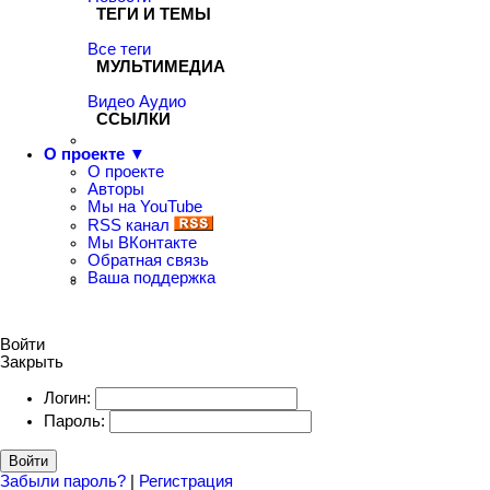
ТЕГИ И ТЕМЫ
Все теги
МУЛЬТИМЕДИА
Видео
Аудио
ССЫЛКИ
О проекте ▼
О проекте
Авторы
Мы на YouTube
RSS канал
Мы ВКонтакте
Обратная связь
Ваша поддержка
Войти
Закрыть
Логин:
Пароль:
Войти
Забыли пароль?
|
Регистрация