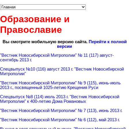
Образование и
Православие
Вы смотрите мобильную версию сайта.
Перейти к полной
версии
"Вестник Новосибирской Митрополии" № 11 (117) август-
сентябрь 2013 г.
Спецвыпуск №10 (116) август 2013 г. "Вестник Новосибирской
Митрополии"
"Вестник Новосибирской Митрополии" № 9 (115), июнь-июль
2013 г., посвященный 1025-летию Крещения Руси
Спецвыпуск №8 (114) июль 2013 г. "Вестник Новосибирской
Митрополии" к 400-летию Дома Романовых
"Вестник Новосибирской Митрополии" № 7 (113), июнь 2013 г.
"Вестник Новосибирской Митрополии" № 6 (112), май 2013 г.
Вышел в свет специальный выпуск, "Вестника Новосибирской