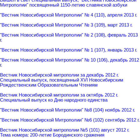
Митрополии" посвященный 1150-летию славянской азбуки
"Вестник Новосибирской Митрополии" № 4 (110), апреля 2013 г.
"Вестник Новосибирской Митрополии" № 3 (109), март 2013 г.
"Вестник Новосибирской Митрополии" № 2 (108), февраль 2013
г.
"Вестник Новосибирской Митрополии" № 1 (107), январь 2013 г.
"Вестник Новосибирской Митрополии" № 10 (106), декабрь 2012
г.
Вестник Новосибирской митрополии за декабрь 2012 г.
Специальный выпуск, посвященный XVI Новосибирским
Рождественским Образовательным Чтениям
Вестник Новосибирской митрополии за октябрь 2012 г.
Специальный выпуск ко Дню народного единства
"Вестник Новосибирской Митрополии" №8 (104) ноябрь 2012 г.
"Вестник Новосибирской Митрополии" №6 (102) сентябрь 2012 г.
Вестник Новосибирской митрополии №5 (101) август 2012 г.
Тема номера: 200-летие Бородинского сражения