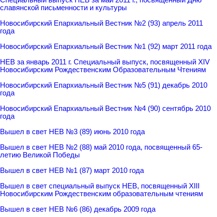
славянской письменности и культуры
Новосибирский Епархиальный Вестник №2 (93) апрель 2011
года
Новосибирский Епархиальный Вестник №1 (92) март 2011 года
НЕВ за январь 2011 г. Специальный выпуск, посвященный XIV
Новосибирским Рождественским Образовательным Чтениям
Новосибирский Епархиальный Вестник №5 (91) декабрь 2010
года
Новосибирский Епархиальный Вестник №4 (90) сентябрь 2010
года
Вышел в свет НЕВ №3 (89) июнь 2010 года
Вышел в свет НЕВ №2 (88) май 2010 года, посвященный 65-
летию Великой Победы
Вышел в свет НЕВ №1 (87) март 2010 года
Вышел в свет специальный выпуск НЕВ, посвященный XIII
Новосибирским Рождественским образовательным чтениям
Вышел в свет НЕВ №6 (86) декабрь 2009 года