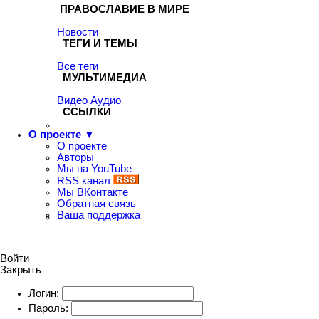
ПРАВОСЛАВИЕ В МИРЕ
Новости
ТЕГИ И ТЕМЫ
Все теги
МУЛЬТИМЕДИА
Видео
Аудио
ССЫЛКИ
О проекте ▼
О проекте
Авторы
Мы на YouTube
RSS канал
Мы ВКонтакте
Обратная связь
Ваша поддержка
Войти
Закрыть
Логин:
Пароль: