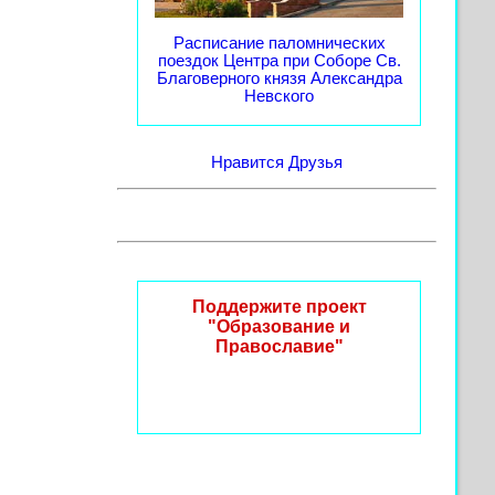
Расписание паломнических
поездок Центра при Соборе Св.
Благоверного князя Александра
Невского
Нравится
Друзья
Поддержите проект
"Образование и
Православие"