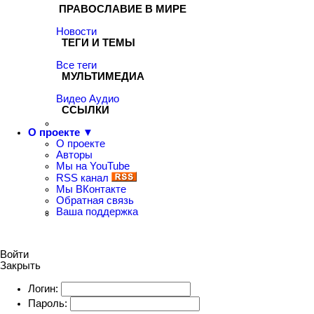
ПРАВОСЛАВИЕ В МИРЕ
Новости
ТЕГИ И ТЕМЫ
Все теги
МУЛЬТИМЕДИА
Видео
Аудио
ССЫЛКИ
О проекте ▼
О проекте
Авторы
Мы на YouTube
RSS канал
Мы ВКонтакте
Обратная связь
Ваша поддержка
Войти
Закрыть
Логин:
Пароль: