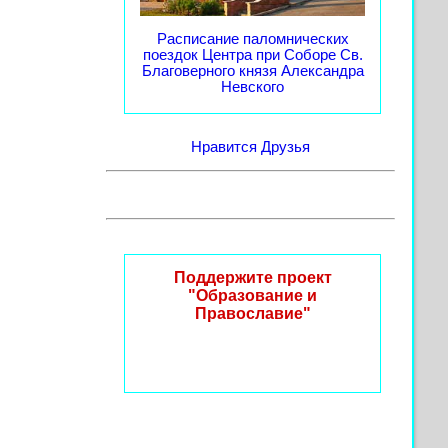
Расписание паломнических
поездок Центра при Соборе Св.
Благоверного князя Александра
Невского
Нравится
Друзья
Поддержите проект
"Образование и
Православие"