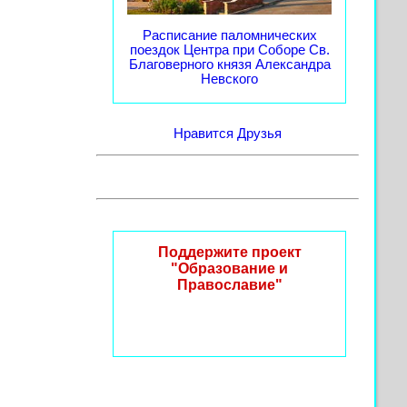
Расписание паломнических
поездок Центра при Соборе Св.
Благоверного князя Александра
Невского
Нравится
Друзья
Поддержите проект
"Образование и
Православие"