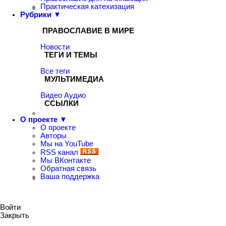
Практическая катехизация
Рубрики ▼
ПРАВОСЛАВИЕ В МИРЕ
Новости
ТЕГИ И ТЕМЫ
Все теги
МУЛЬТИМЕДИА
Видео
Аудио
ССЫЛКИ
О проекте ▼
О проекте
Авторы
Мы на YouTube
RSS канал
Мы ВКонтакте
Обратная связь
Ваша поддержка
Войти
Закрыть