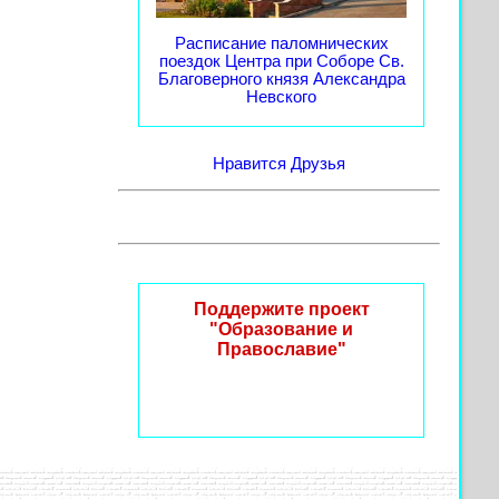
Расписание паломнических
поездок Центра при Соборе Св.
Благоверного князя Александра
Невского
Нравится
Друзья
Поддержите проект
"Образование и
Православие"