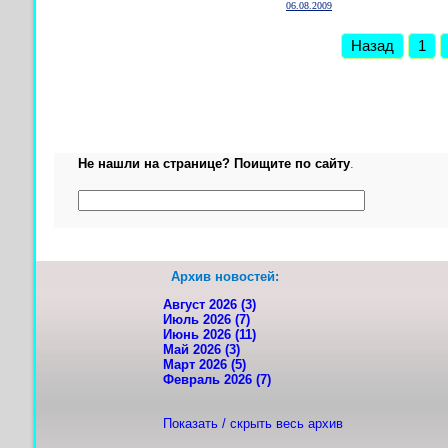
06.08.2009
Назад
1
Не нашли на странице? Поищите по сайту
.
Архив новостей:
Август 2026 (3)
Июль 2026 (7)
Июнь 2026 (11)
Май 2026 (3)
Март 2026 (5)
Февраль 2026 (7)
Показать / скрыть весь архив