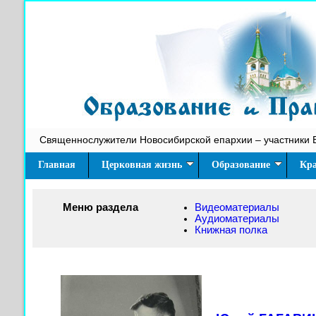
Священнослужители Новосибирской епархии – участники 
Главная
Церковная жизнь
Образование
Кра
Меню раздела
Видеоматериалы
Аудиоматериалы
Книжная полка