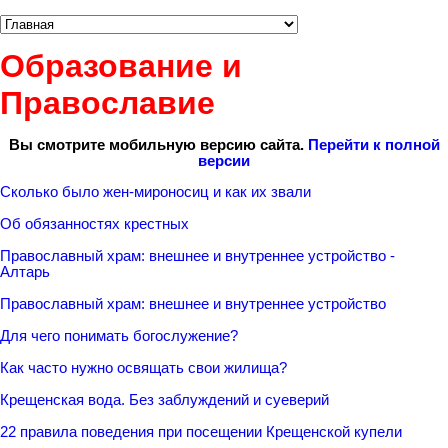
Образование и
Православие
Вы смотрите мобильную версию сайта.
Перейти к полной
версии
Сколько было жен-мироносиц и как их звали
Об обязанностях крестных
Православный храм: внешнее и внутреннее устройство -
Алтарь
Православный храм: внешнее и внутреннее устройство
Для чего понимать богослужение?
Как часто нужно освящать свои жилища?
Крещенская вода. Без заблуждений и суеверий
22 правила поведения при посещении Крещенской купели