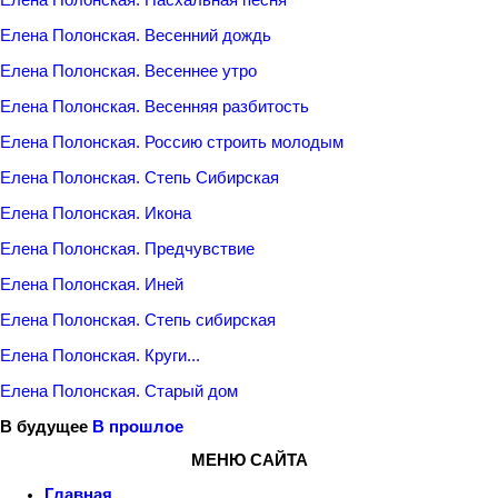
Елена Полонская. Весенний дождь
Елена Полонская. Весеннее утро
Елена Полонская. Весенняя разбитость
Елена Полонская. Россию строить молодым
Елена Полонская. Степь Сибирская
Елена Полонская. Икона
Елена Полонская. Предчувствие
Елена Полонская. Иней
Елена Полонская. Степь сибирская
Елена Полонская. Круги...
Елена Полонская. Старый дом
В будущее
В прошлое
МЕНЮ САЙТА
Главная