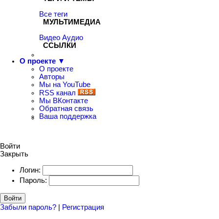
Все теги
МУЛЬТИМЕДИА
Видео
Аудио
ССЫЛКИ
О проекте ▼
О проекте
Авторы
Мы на YouTube
RSS канал
Мы ВКонтакте
Обратная связь
Ваша поддержка
Войти
Закрыть
Логин:
Пароль:
Войти
Забыли пароль?
|
Регистрация