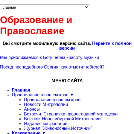
Образование и
Православие
Вы смотрите мобильную версию сайта.
Перейти к полной
версии
Мы приближаемся к Богу через красоту музыки
Посад преподобного Сергия: как отметят юбилей?
МЕНЮ САЙТА
Главная
Православие в нашем крае ▼
Православие в нашем крае
Новости Митрополии
Анонсы
Встречи. Страничка православной молодежи
Вестник Новосибирской Митрополии
Издания митрополии
Журнал "Живоносный Источник"
Краеведение ▼