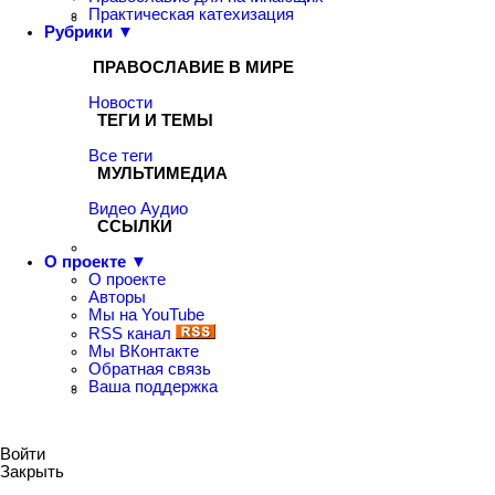
Практическая катехизация
Рубрики ▼
ПРАВОСЛАВИЕ В МИРЕ
Новости
ТЕГИ И ТЕМЫ
Все теги
МУЛЬТИМЕДИА
Видео
Аудио
ССЫЛКИ
О проекте ▼
О проекте
Авторы
Мы на YouTube
RSS канал
Мы ВКонтакте
Обратная связь
Ваша поддержка
Войти
Закрыть