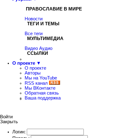
ПРАВОСЛАВИЕ В МИРЕ
Новости
ТЕГИ И ТЕМЫ
Все теги
МУЛЬТИМЕДИА
Видео
Аудио
ССЫЛКИ
О проекте ▼
О проекте
Авторы
Мы на YouTube
RSS канал
Мы ВКонтакте
Обратная связь
Ваша поддержка
Войти
Закрыть
Логин: