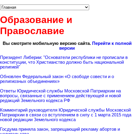
Образование и
Православие
Вы смотрите мобильную версию сайта.
Перейти к полной
версии
Президент Либерии: "Основатели республики не прописали в
конституции, что Христианство должно быть национальной
религией"
Обновлен Федеральный закон «О свободе совести и о
религиозных объединениях»
Ответы Юридической службы Московской Патриархии на
вопросы, связанные с применением действующей и новой
редакций Земельного кодекса РФ
Комментарий руководителя Юридической службы Московской
Патриархии в связи со вступлением в силу с 1 марта 2015 года
новой редакции Земельного кодекса
Госдума приняла закон, запрещающий рекламу абортов и
целительства