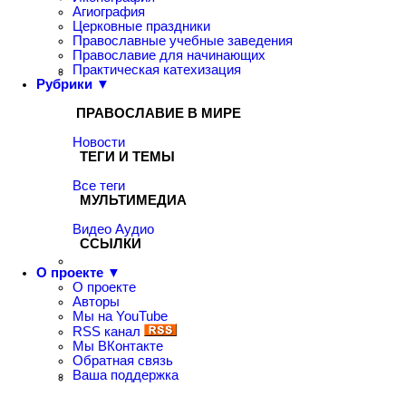
Агиография
Церковные праздники
Православные учебные заведения
Православие для начинающих
Практическая катехизация
Рубрики ▼
ПРАВОСЛАВИЕ В МИРЕ
Новости
ТЕГИ И ТЕМЫ
Все теги
МУЛЬТИМЕДИА
Видео
Аудио
ССЫЛКИ
О проекте ▼
О проекте
Авторы
Мы на YouTube
RSS канал
Мы ВКонтакте
Обратная связь
Ваша поддержка