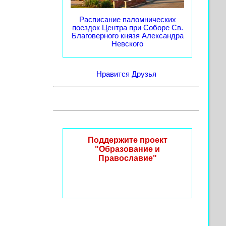
Расписание паломнических
поездок Центра при Соборе Св.
Благоверного князя Александра
Невского
Нравится
Друзья
Поддержите проект
"Образование и
Православие"