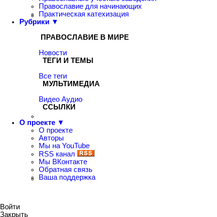
Православие для начинающих
Практическая катехизация
Рубрики ▼
ПРАВОСЛАВИЕ В МИРЕ
Новости
ТЕГИ И ТЕМЫ
Все теги
МУЛЬТИМЕДИА
Видео
Аудио
ССЫЛКИ
О проекте ▼
О проекте
Авторы
Мы на YouTube
RSS канал
Мы ВКонтакте
Обратная связь
Ваша поддержка
Войти
Закрыть