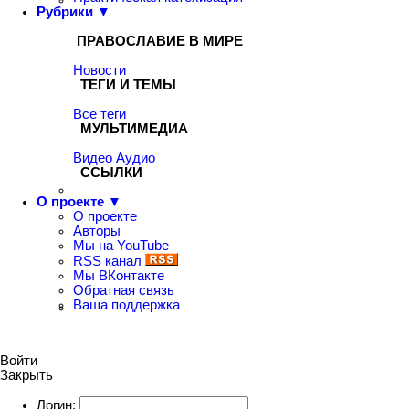
Рубрики ▼
ПРАВОСЛАВИЕ В МИРЕ
Новости
ТЕГИ И ТЕМЫ
Все теги
МУЛЬТИМЕДИА
Видео
Аудио
ССЫЛКИ
О проекте ▼
О проекте
Авторы
Мы на YouTube
RSS канал
Мы ВКонтакте
Обратная связь
Ваша поддержка
Войти
Закрыть
Логин: