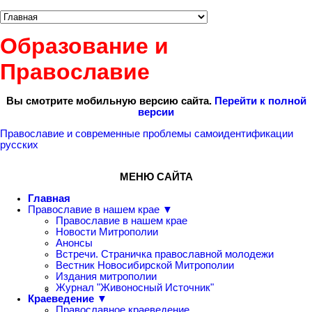
Образование и
Православие
Вы смотрите мобильную версию сайта.
Перейти к полной
версии
Православие и современные проблемы самоидентификации
русских
МЕНЮ САЙТА
Главная
Православие в нашем крае ▼
Православие в нашем крае
Новости Митрополии
Анонсы
Встречи. Страничка православной молодежи
Вестник Новосибирской Митрополии
Издания митрополии
Журнал "Живоносный Источник"
Краеведение ▼
Православное краеведение