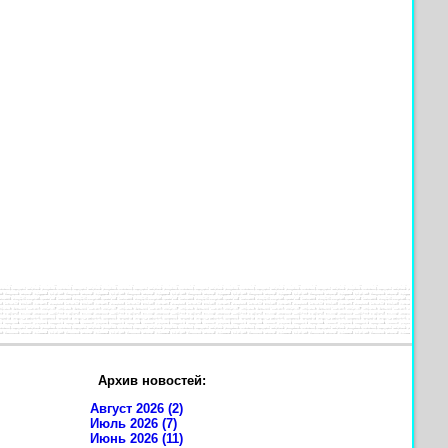
Архив новостей:
Август 2026 (2)
Июль 2026 (7)
Июнь 2026 (11)