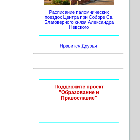
Расписание паломнических
поездок Центра при Соборе Св.
Благоверного князя Александра
Невского
Нравится
Друзья
Поддержите проект
"Образование и
Православие"