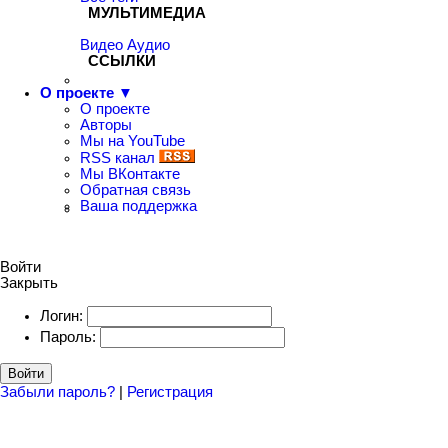
МУЛЬТИМЕДИА
Видео
Аудио
ССЫЛКИ
О проекте ▼
О проекте
Авторы
Мы на YouTube
RSS канал
Мы ВКонтакте
Обратная связь
Ваша поддержка
Войти
Закрыть
Логин:
Пароль:
Войти
Забыли пароль?
|
Регистрация