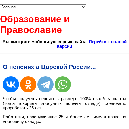
Образование и
Православие
Вы смотрите мобильную версию сайта.
Перейти к полной
версии
О пенсиях а Царской России...
Чтобы получить пенсию в размере 100% своей зарплаты
(тогда говорили «получить полный оклад») следовало
проработать 35 лет.
Работники, прослужившие 25 и более лет, имели право на
«половину оклада».