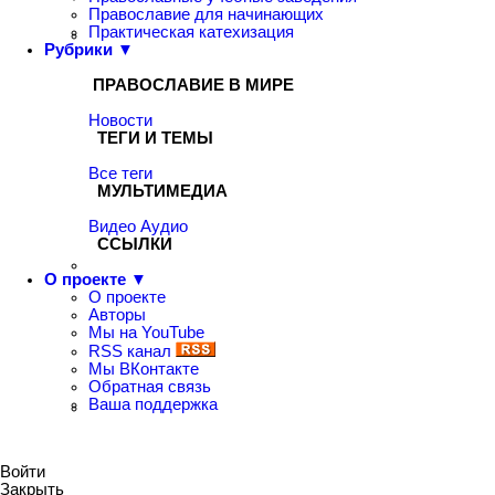
Православие для начинающих
Практическая катехизация
Рубрики ▼
ПРАВОСЛАВИЕ В МИРЕ
Новости
ТЕГИ И ТЕМЫ
Все теги
МУЛЬТИМЕДИА
Видео
Аудио
ССЫЛКИ
О проекте ▼
О проекте
Авторы
Мы на YouTube
RSS канал
Мы ВКонтакте
Обратная связь
Ваша поддержка
Войти
Закрыть