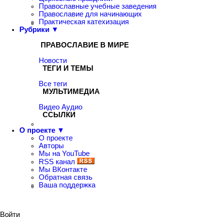
Православные учебные заведения
Православие для начинающих
Практическая катехизация
Рубрики ▼
ПРАВОСЛАВИЕ В МИРЕ
Новости
ТЕГИ И ТЕМЫ
Все теги
МУЛЬТИМЕДИА
Видео
Аудио
ССЫЛКИ
О проекте ▼
О проекте
Авторы
Мы на YouTube
RSS канал
Мы ВКонтакте
Обратная связь
Ваша поддержка
Войти