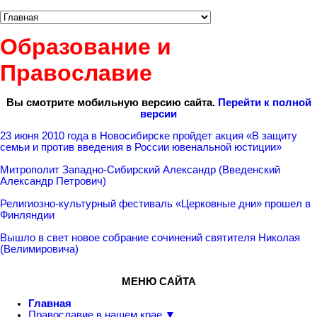
Образование и
Православие
Вы смотрите мобильную версию сайта.
Перейти к полной
версии
23 июня 2010 года в Новосибирске пройдет акция «В защиту
семьи и против введения в России ювенальной юстиции»
Митрополит Западно-Сибирский Александр (Введенский
Александр Петрович)
Религиозно-культурный фестиваль «Церковные дни» прошел в
Финляндии
Вышло в свет новое собрание сочинений святителя Николая
(Велимировича)
МЕНЮ САЙТА
Главная
Православие в нашем крае ▼