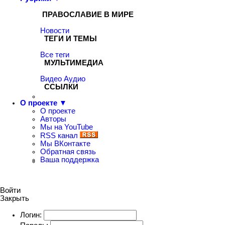
ПРАВОСЛАВИЕ В МИРЕ
Новости
ТЕГИ И ТЕМЫ
Все теги
МУЛЬТИМЕДИА
Видео
Аудио
ССЫЛКИ
О проекте ▼
О проекте
Авторы
Мы на YouTube
RSS канал
Мы ВКонтакте
Обратная связь
Ваша поддержка
Войти
Закрыть
Логин: