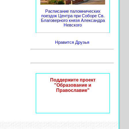
Расписание паломнических
поездок Центра при Соборе Св.
Благоверного князя Александра
Невского
Нравится
Друзья
Поддержите проект
"Образование и
Православие"