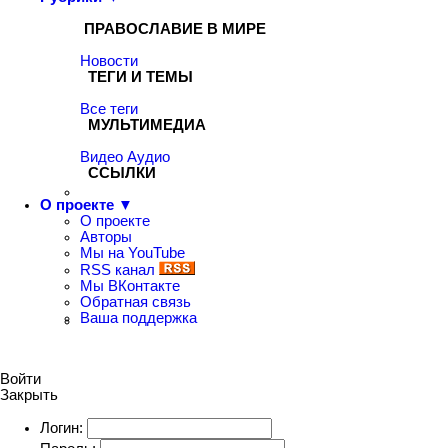
ПРАВОСЛАВИЕ В МИРЕ
Новости
ТЕГИ И ТЕМЫ
Все теги
МУЛЬТИМЕДИА
Видео
Аудио
ССЫЛКИ
О проекте ▼
О проекте
Авторы
Мы на YouTube
RSS канал
Мы ВКонтакте
Обратная связь
Ваша поддержка
Войти
Закрыть
Логин: